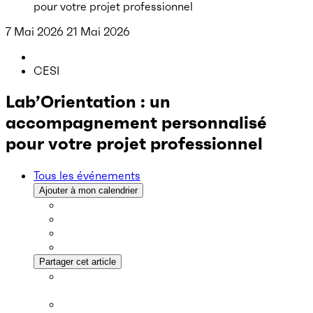
pour votre projet professionnel
7 Mai 2026
21 Mai 2026
CESI
Lab’Orientation : un
accompagnement personnalisé
pour votre projet professionnel
Tous les événements
Ajouter à mon calendrier
Partager cet article