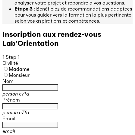
analyser votre projet et répondre à vos questions.
Étape 3
: Bénéficiez de recommandations adaptées
pour vous guider vers la formation la plus pertinente
selon vos aspirations et compétences.
Inscription aux rendez-vous
Lab’Orientation
1
Step 1
Civilité
Madame
Monsieur
Nom
person e7fd
Prénom
person e7fd
Email
email