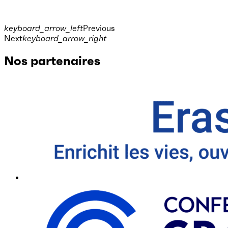
keyboard_arrow_left
Previous
Next
keyboard_arrow_right
Nos partenaires