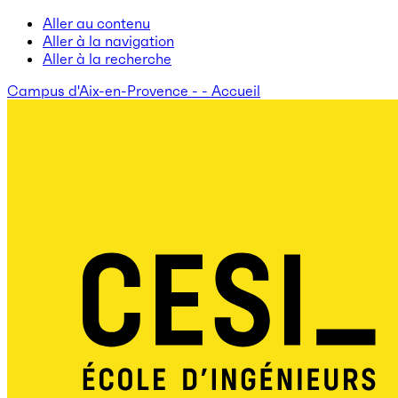
Aller au contenu
Aller à la navigation
Aller à la recherche
Campus d'Aix-en-Provence - - Accueil