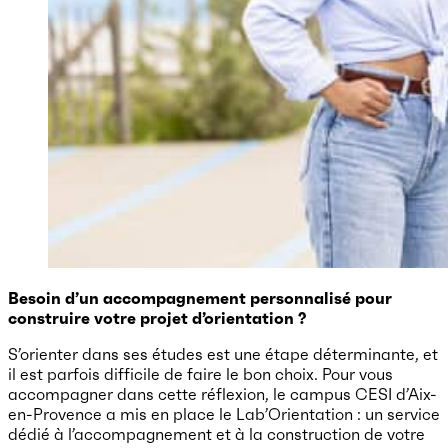
Besoin d’un accompagnement personnalisé pour
construire votre projet d’orientation ?
S’orienter dans ses études est une étape déterminante, et
il est parfois difficile de faire le bon choix. Pour vous
accompagner dans cette réflexion, le campus CESI d’Aix-
en-Provence a mis en place le Lab’Orientation : un service
dédié à l’accompagnement et à la construction de votre