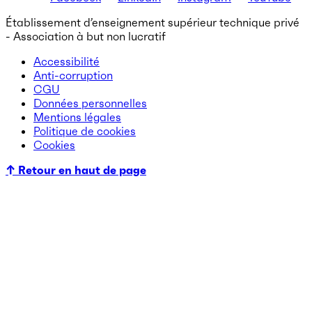
Établissement d’enseignement supérieur technique privé
- Association à but non lucratif
Accessibilité
Anti-corruption
CGU
Données personnelles
Mentions légales
Politique de cookies
Cookies
↑ Retour en haut de page