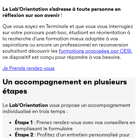
Le Lab’Orientation s’adresse à toute personne en
réflexion sur son avenir
!
Que vous soyez en Terminale et que vous vous interrogiez
sur votre parcours post-bac, étudiant en réorientation à
la recherche d’une formation mieux adaptée à vos
aspirations ou encore un professionnel en reconversion
souhaitant découvrir les
formations proposées par CESI
,
ce dispositif est conçu pour répondre à vos besoins.
Je Prends rendez-vous
Un accompagnement en plusieurs
étapes
Le
Lab’Orientation
vous propose un accompagnement
individualisé en trois temps :
Étape 1
: Prenez rendez-vous avec nos conseillers en
remplissant le formulaire
Étape 2
: Profitez d’un entretien personnalisé pour