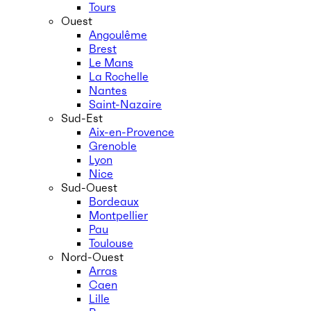
Tours
Ouest
Angoulême
Brest
Le Mans
La Rochelle
Nantes
Saint-Nazaire
Sud-Est
Aix-en-Provence
Grenoble
Lyon
Nice
Sud-Ouest
Bordeaux
Montpellier
Pau
Toulouse
Nord-Ouest
Arras
Caen
Lille