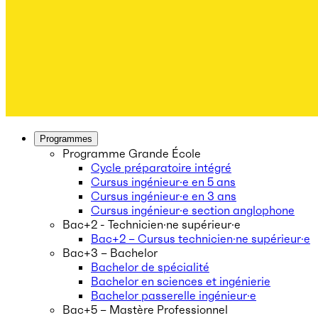
Programmes
Programme Grande École
Cycle préparatoire intégré
Cursus ingénieur·e en 5 ans
Cursus ingénieur·e en 3 ans
Cursus ingénieur·e section anglophone
Bac+2 - Technicien·ne supérieur·e
Bac+2 – Cursus technicien·ne supérieur·e
Bac+3 – Bachelor
Bachelor de spécialité
Bachelor en sciences et ingénierie
Bachelor passerelle ingénieur·e
Bac+5 – Mastère Professionnel