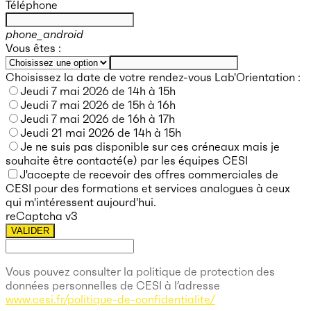
Téléphone
phone_android
Vous êtes :
Choisissez la date de votre rendez-vous Lab'Orientation :
Jeudi 7 mai 2026 de 14h à 15h
Jeudi 7 mai 2026 de 15h à 16h
Jeudi 7 mai 2026 de 16h à 17h
Jeudi 21 mai 2026 de 14h à 15h
Je ne suis pas disponible sur ces créneaux mais je
souhaite être contacté(e) par les équipes CESI
J'accepte de recevoir des offres commerciales de
CESI pour des formations et services analogues à ceux
qui m'intéressent aujourd'hui.
reCaptcha v3
VALIDER
Vous pouvez consulter la politique de protection des
données personnelles de CESI à l’adresse
www.cesi.fr/politique-de-confidentialite/