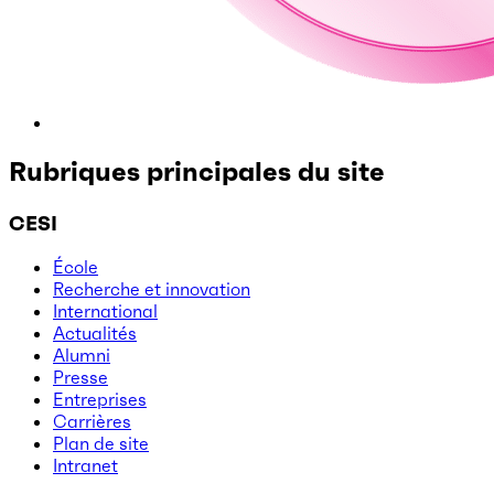
Rubriques principales du site
CESI
École
Recherche et innovation
International
Actualités
Alumni
Presse
Entreprises
Carrières
Plan de site
Intranet