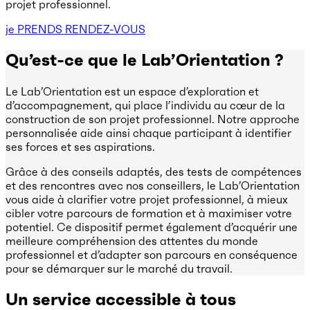
projet professionnel.
je PRENDS RENDEZ-VOUS
Qu’est-ce que le Lab’Orientation ?
Le Lab’Orientation est un espace d’exploration et
d’accompagnement, qui place l’individu au cœur de la
construction de son projet professionnel. Notre approche
personnalisée aide ainsi chaque participant à identifier
ses forces et ses aspirations.
Grâce à des conseils adaptés, des tests de compétences
et des rencontres avec nos conseillers, le Lab’Orientation
vous aide à clarifier votre projet professionnel, à mieux
cibler votre parcours de formation et à maximiser votre
potentiel. Ce dispositif permet également d’acquérir une
meilleure compréhension des attentes du monde
professionnel et d’adapter son parcours en conséquence
pour se démarquer sur le marché du travail.
Un service accessible à tous