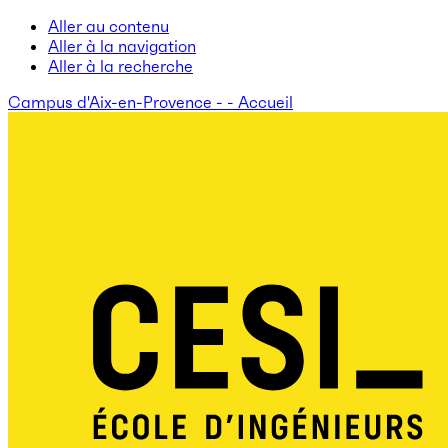
Aller au contenu
Aller à la navigation
Aller à la recherche
Campus d'Aix-en-Provence - - Accueil