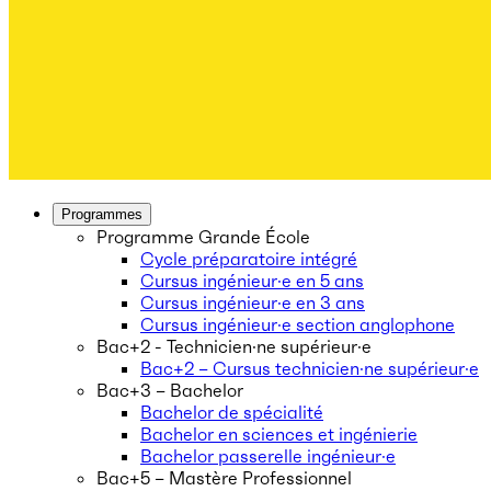
Programmes
Programme Grande École
Cycle préparatoire intégré
Cursus ingénieur·e en 5 ans
Cursus ingénieur·e en 3 ans
Cursus ingénieur·e section anglophone
Bac+2 - Technicien·ne supérieur·e
Bac+2 – Cursus technicien·ne supérieur·e
Bac+3 – Bachelor
Bachelor de spécialité
Bachelor en sciences et ingénierie
Bachelor passerelle ingénieur·e
Bac+5 – Mastère Professionnel