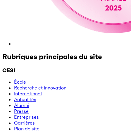
Rubriques principales du site
CESI
École
Recherche et innovation
International
Actualités
Alumni
Presse
Entreprises
Carrières
Plan de site