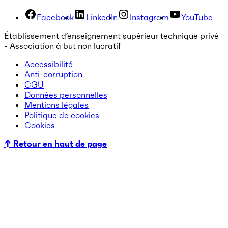
Facebook
LinkedIn
Instagram
YouTube
Établissement d’enseignement supérieur technique privé
- Association à but non lucratif
Accessibilité
Anti-corruption
CGU
Données personnelles
Mentions légales
Politique de cookies
Cookies
↑ Retour en haut de page