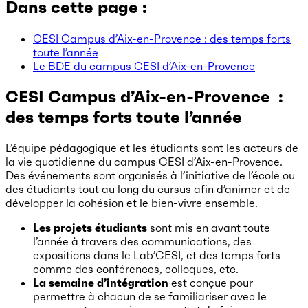
Dans cette page :
CESI Campus d’Aix-en-Provence : des temps forts
toute l’année
Le BDE du campus CESI d’Aix-en-Provence
CESI Campus d’Aix-en-Provence :
des temps forts toute l’année
L’équipe pédagogique et les étudiants sont les acteurs de
la vie quotidienne du campus CESI d’Aix-en-Provence.
Des événements sont organisés à l’initiative de l’école ou
des étudiants tout au long du cursus afin d’animer et de
développer la cohésion et le bien-vivre ensemble.
Les projets étudiants
sont mis en avant toute
l’année à travers des communications, des
expositions dans le Lab’CESI, et des temps forts
comme des conférences, colloques, etc.
La semaine d’intégration
est conçue pour
permettre à chacun de se familiariser avec le