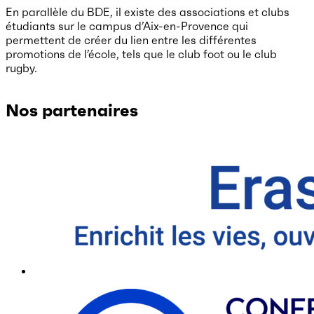
En parallèle du BDE, il existe des associations et clubs
étudiants sur le campus d’Aix-en-Provence qui
permettent de créer du lien entre les différentes
promotions de l’école, tels que le club foot ou le club
rugby.
Nos partenaires