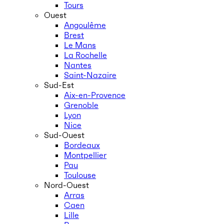
Tours
Ouest
Angoulême
Brest
Le Mans
La Rochelle
Nantes
Saint-Nazaire
Sud-Est
Aix-en-Provence
Grenoble
Lyon
Nice
Sud-Ouest
Bordeaux
Montpellier
Pau
Toulouse
Nord-Ouest
Arras
Caen
Lille