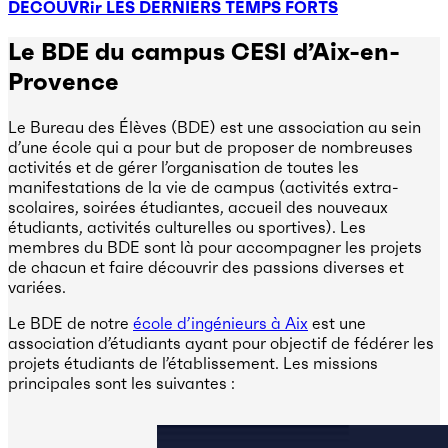
DÉCOUVRir LES DERNIERS TEMPS FORTS
Le BDE du campus CESI d’Aix-en-
Provence
Le Bureau des Élèves (BDE) est une association au sein
d’une école qui a pour but de proposer de nombreuses
activités et de gérer l’organisation de toutes les
manifestations de la vie de campus (activités extra-
scolaires, soirées étudiantes, accueil des nouveaux
étudiants, activités culturelles ou sportives). Les
membres du BDE sont là pour accompagner les projets
de chacun et faire découvrir des passions diverses et
variées.
Le BDE de notre
école d’ingénieurs à Aix
est une
association d’étudiants ayant pour objectif de fédérer les
projets étudiants de l’établissement. Les missions
principales sont les suivantes :