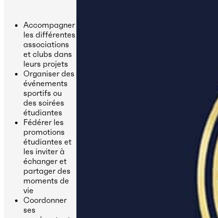
Accompagner
les différentes
associations
et clubs dans
leurs projets
Organiser des
événements
sportifs ou
des soirées
étudiantes
Fédérer les
promotions
étudiantes et
les inviter à
échanger et
partager des
moments de
vie
Coordonner
ses