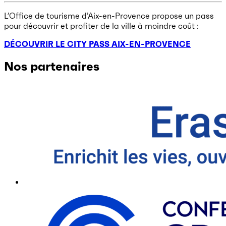
L’Office de tourisme d’Aix-en-Provence propose un pass
pour découvrir et profiter de la ville à moindre coût :
DÉCOUVRIR LE CITY PASS AIX-EN-PROVENCE
Nos partenaires