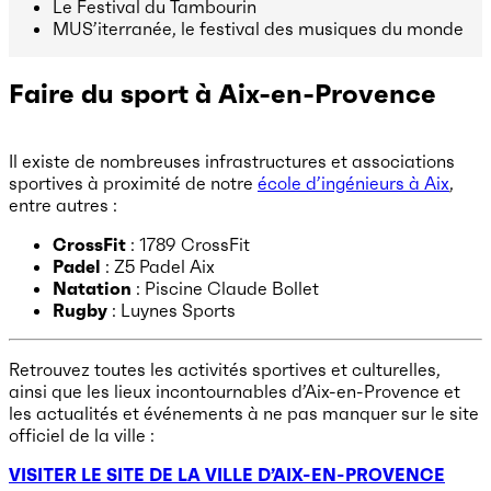
Le Festival du Tambourin
MUS’iterranée, le festival des musiques du monde
Faire du sport à Aix-en-Provence
Il existe de nombreuses infrastructures et associations
sportives à proximité de notre
école d’ingénieurs à Aix
,
entre autres :
CrossFit
: 1789 CrossFit
Padel
: Z5 Padel Aix
Natation
: Piscine Claude Bollet
Rugby
: Luynes Sports
Retrouvez toutes les activités sportives et culturelles,
ainsi que les lieux incontournables d’Aix-en-Provence et
les actualités et événements à ne pas manquer sur le site
officiel de la ville :
VISITER LE SITE DE LA VILLE D’AIX-EN-PROVENCE