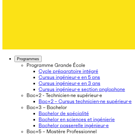
Programmes
Programme Grande École
Cycle préparatoire intégré
Cursus ingénieur·e en 5 ans
Cursus ingénieur·e en 3 ans
Cursus ingénieur·e section anglophone
Bac+2 - Technicien·ne supérieur·e
Bac+2 – Cursus technicien·ne supérieur·e
Bac+3 – Bachelor
Bachelor de spécialité
Bachelor en sciences et ingénierie
Bachelor passerelle ingénieur·e
Bac+5 – Mastère Professionnel