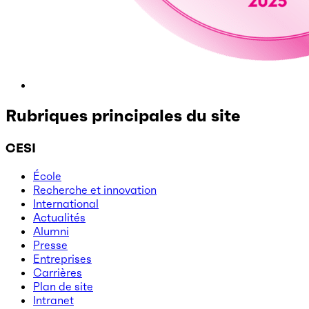
Rubriques principales du site
CESI
École
Recherche et innovation
International
Actualités
Alumni
Presse
Entreprises
Carrières
Plan de site
Intranet