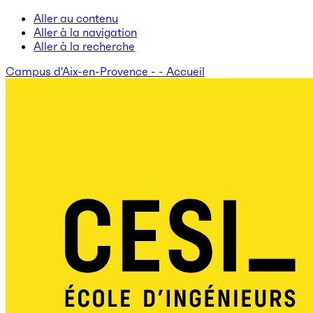
Aller au contenu
Aller à la navigation
Aller à la recherche
Campus d'Aix-en-Provence - - Accueil