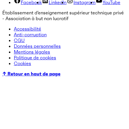
Facebook
LinkedIn
Instagram
YouTube
Établissement d’enseignement supérieur technique privé
- Association à but non lucratif
Accessibilité
Anti-corruption
CGU
Données personnelles
Mentions légales
Politique de cookies
Cookies
↑ Retour en haut de page