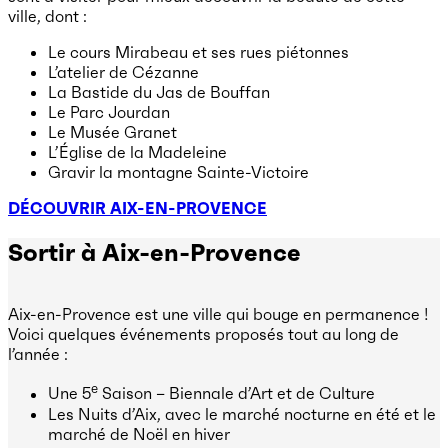
ville, dont :
Le cours Mirabeau et ses rues piétonnes
L’atelier de Cézanne
La Bastide du Jas de Bouffan
Le Parc Jourdan
Le Musée Granet
L’Église de la Madeleine
Gravir la montagne Sainte-Victoire
DÉCOUVRIR AIX-EN-PROVENCE
Sortir à Aix-en-Provence
Aix-en-Provence est une ville qui bouge en permanence !
Voici quelques événements proposés tout au long de
l’année :
e
Une 5
Saison – Biennale d’Art et de Culture
Les Nuits d’Aix, avec le marché nocturne en été et le
marché de Noël en hiver