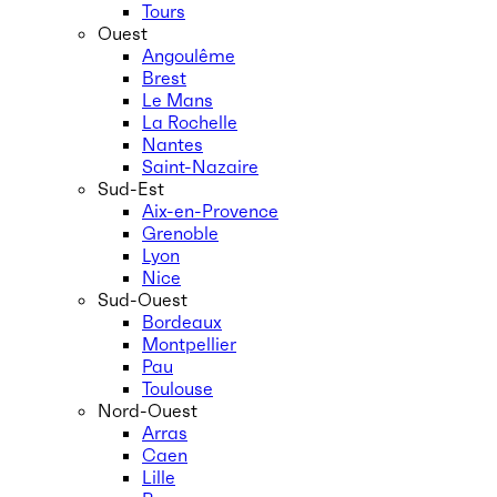
Tours
Ouest
Angoulême
Brest
Le Mans
La Rochelle
Nantes
Saint-Nazaire
Sud-Est
Aix-en-Provence
Grenoble
Lyon
Nice
Sud-Ouest
Bordeaux
Montpellier
Pau
Toulouse
Nord-Ouest
Arras
Caen
Lille