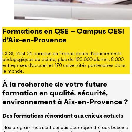
Formations en QSE – Campus CESI
d’Aix-en-Provence
CESI, c’est 26 campus en France dotés d’équipements
pédagogiques de pointe, plus de 120 000 alumni, 8 000
entreprises d’accueil et 170 universités partenaires dans
le monde.
À la recherche de votre future
formation en qualité, sécurité,
environnement à Aix-en-Provence ?
Des formations répondant aux enjeux actuels
Nos programmes sont conçus pour répondre aux besoins