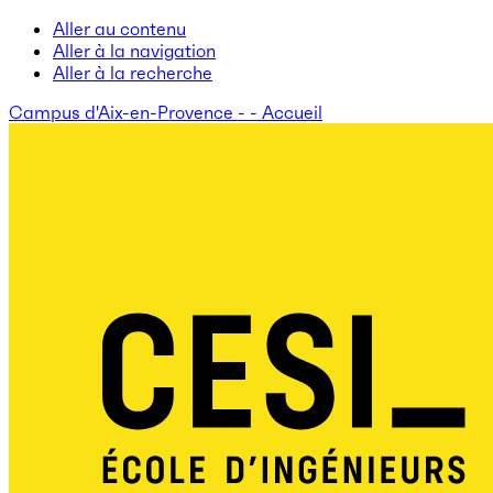
Aller au contenu
Aller à la navigation
Aller à la recherche
Campus d'Aix-en-Provence - - Accueil