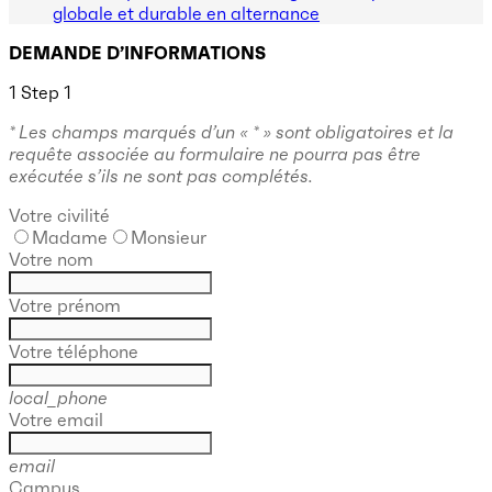
globale et durable en alternance
DEMANDE D’INFORMATIONS
1
Step 1
* Les champs marqués d’un « * » sont obligatoires et la
requête associée au formulaire ne pourra pas être
exécutée s’ils ne sont pas complétés.
Votre civilité
Madame
Monsieur
Votre nom
Votre prénom
Votre téléphone
local_phone
Votre email
email
Campus