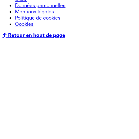
Données personnelles
Mentions légales
Politique de cookies
Cookies
↑ Retour en haut de page