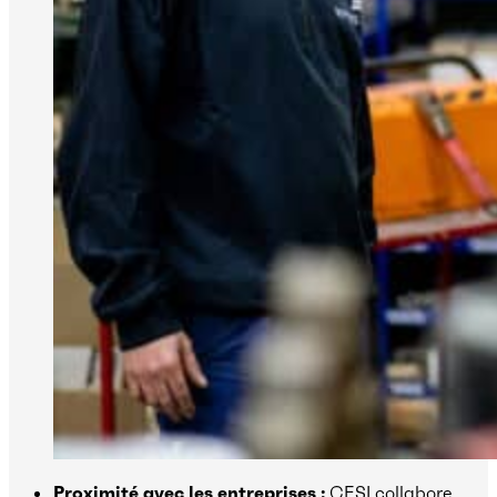
Proximité avec les entreprises :
CESI collabore