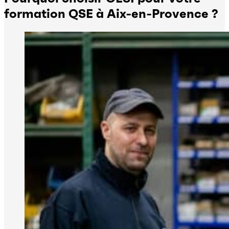
formation QSE à Aix-en-Provence ?