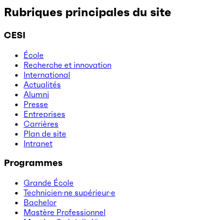
Rubriques principales du site
CESI
École
Recherche et innovation
International
Actualités
Alumni
Presse
Entreprises
Carrières
Plan de site
Intranet
Programmes
Grande École
Technicien·ne supérieur·e
Bachelor
Mastère Professionnel