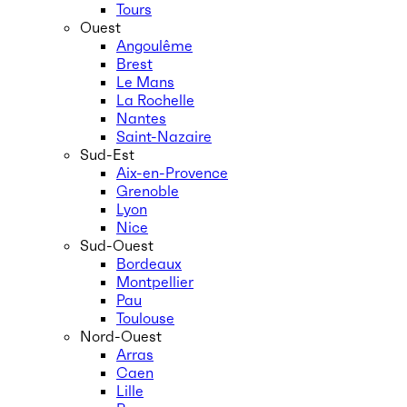
Tours
Ouest
Angoulême
Brest
Le Mans
La Rochelle
Nantes
Saint-Nazaire
Sud-Est
Aix-en-Provence
Grenoble
Lyon
Nice
Sud-Ouest
Bordeaux
Montpellier
Pau
Toulouse
Nord-Ouest
Arras
Caen
Lille