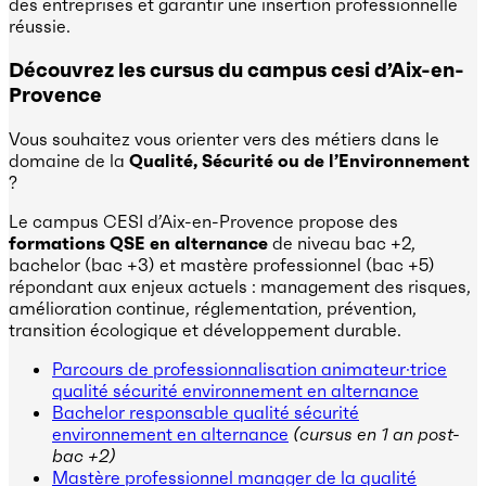
des entreprises et garantir une insertion professionnelle
réussie.
Découvrez les cursus du campus cesi d’Aix-en-
Provence
Vous souhaitez vous orienter vers des métiers dans le
domaine de la
Qualité, Sécurité ou de l’Environnement
?
Le campus CESI d’Aix-en-Provence propose des
formations QSE en alternance
de niveau bac +2,
bachelor (bac +3) et mastère professionnel (bac +5)
répondant aux enjeux actuels : management des risques,
amélioration continue, réglementation, prévention,
transition écologique et développement durable.
Parcours de professionnalisation animateur·trice
qualité sécurité environnement en alternance
Bachelor responsable qualité sécurité
environnement en alternance
(cursus en 1 an post-
bac +2)
Mastère professionnel manager de la qualité