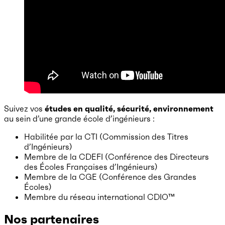
Suivez vos
études en qualité, sécurité, environnement
au sein d’une grande école d’ingénieurs :
Habilitée par la CTI (Commission des Titres
d’Ingénieurs)
Membre de la CDEFI (Conférence des Directeurs
des Écoles Françaises d’Ingénieurs)
Membre de la CGE (Conférence des Grandes
Écoles)
Membre du réseau international CDIO™
Nos partenaires