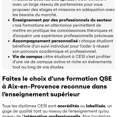
avec un large réseau de partenaires pour vous
proposer des stages et missions en adéquation avec
les besoins du marché.
Enseignement par des professionnels du secteur
:
nos formations en alternance permettent de
mettre en pratique les connaissances théoriques et
d’acquérir une expérience professionnelle précieuse.
Accompagnement personnalisé :
chaque étudiant
bénéficie d’un suivi individuel pour l’aider à réussir
son parcours académique et professionnel.
Vie de campus :
être étudiant à CESI c’est profiter
d’une vie de campus active et riche en événements
tout au long de vos études.
Faites le choix d’une formation QSE
à Aix-en-Provence reconnue dans
l’enseignement supérieur
Tous les diplômes CESI sont
accrédités
ou
labellisés
, un
gage de qualité tant au niveau de l’enseignement qu’au
niveau de l’
intégration professionnelle
. Nos bachelors