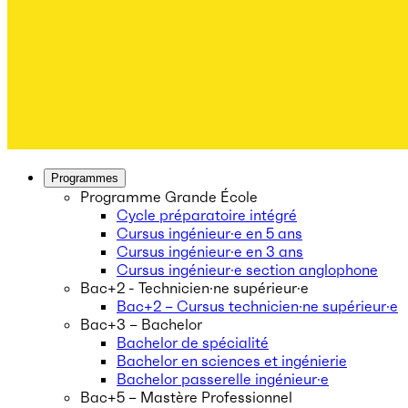
Programmes
Programme Grande École
Cycle préparatoire intégré
Cursus ingénieur·e en 5 ans
Cursus ingénieur·e en 3 ans
Cursus ingénieur·e section anglophone
Bac+2 - Technicien·ne supérieur·e
Bac+2 – Cursus technicien·ne supérieur·e
Bac+3 – Bachelor
Bachelor de spécialité
Bachelor en sciences et ingénierie
Bachelor passerelle ingénieur·e
Bac+5 – Mastère Professionnel