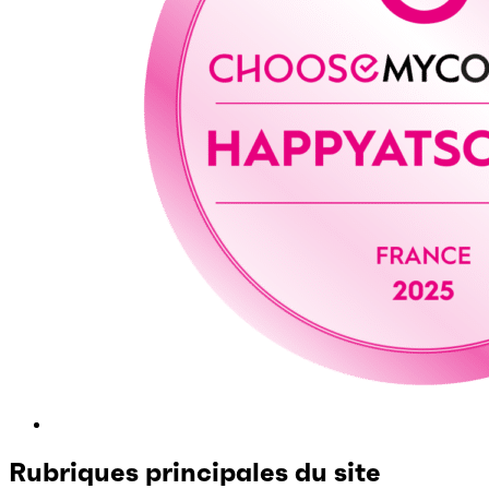
Rubriques principales du site