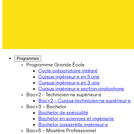
Programmes
Programme Grande École
Cycle préparatoire intégré
Cursus ingénieur·e en 5 ans
Cursus ingénieur·e en 3 ans
Cursus ingénieur·e section anglophone
Bac+2 - Technicien·ne supérieur·e
Bac+2 – Cursus technicien·ne supérieur·e
Bac+3 – Bachelor
Bachelor de spécialité
Bachelor en sciences et ingénierie
Bachelor passerelle ingénieur·e
Bac+5 – Mastère Professionnel