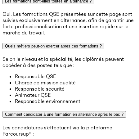
Les formations sont-elles toutes en alternance ?
Oui. Les formations QSE présentées sur cette page sont
suivies exclusivement en alternance, afin de garantir une
forte professionnalisation et une insertion rapide sur le
marché du travail.
Quels métiers peut-on exercer après ces formations ?
Selon le niveau et la spécialité, les diplômés peuvent
accéder à des postes tels que :
Responsable QSE
Chargé de mission qualité
Responsable sécurité
Animateur QSE
Responsable environnement
Comment candidater à une formation en alternance après le bac ?
Les candidatures s’effectuent via la plateforme
Parcoursup® :