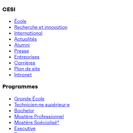
CESI
École
Recherche et innovation
International
Actualités
Alumni
Presse
Entreprises
Carrières
Plan de site
Intranet
Programmes
Grande École
Technicien·ne supérieur·e
Bachelor
Mastère Professionnel
Mastère Spécialisé®
Executive