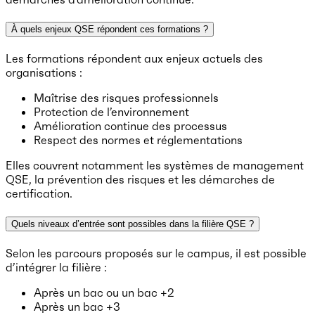
À quels enjeux QSE répondent ces formations ?
Les formations répondent aux enjeux actuels des
organisations :
Maîtrise des risques professionnels
Protection de l’environnement
Amélioration continue des processus
Respect des normes et réglementations
Elles couvrent notamment les systèmes de management
QSE, la prévention des risques et les démarches de
certification.
Quels niveaux d’entrée sont possibles dans la filière QSE ?
Selon les parcours proposés sur le campus, il est possible
d’intégrer la filière :
Après un bac ou un bac +2
Après un bac +3