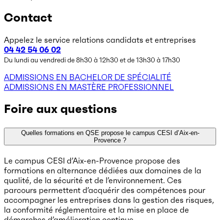
Contact
Appelez le service relations candidats et entreprises
04 42 54 06 02
Du lundi au vendredi de 8h30 à 12h30 et de 13h30 à 17h30
ADMISSIONS EN BACHELOR DE SPÉCIALITÉ
ADMISSIONS EN MASTÈRE PROFESSIONNEL
Foire aux questions
Quelles formations en QSE propose le campus CESI d’Aix-en-
Provence ?
Le campus CESI d’Aix-en-Provence propose des
formations en alternance dédiées aux domaines de la
qualité, de la sécurité et de l’environnement. Ces
parcours permettent d’acquérir des compétences pour
accompagner les entreprises dans la gestion des risques,
la conformité réglementaire et la mise en place de
démarches d’amélioration continue.