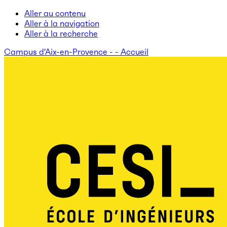
Aller au contenu
Aller à la navigation
Aller à la recherche
Campus d'Aix-en-Provence - - Accueil