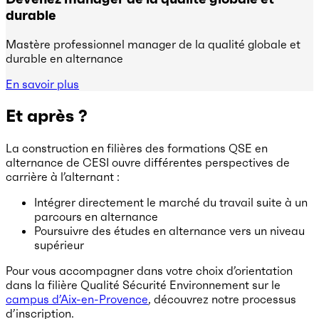
durable
Mastère professionnel manager de la qualité globale et
durable en alternance
En savoir plus
Et après ?
La construction en filières des formations QSE en
alternance de CESI ouvre différentes perspectives de
carrière à l’alternant :
Intégrer directement le marché du travail suite à un
parcours en alternance
Poursuivre des études en alternance vers un niveau
supérieur
Pour vous accompagner dans votre choix d’orientation
dans la filière Qualité Sécurité Environnement sur le
campus d’Aix-en-Provence
, découvrez notre processus
d’inscription.