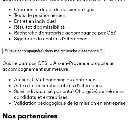
Création et dépôt du dossier en ligne
Tests de positionnement
Entretien individuel
Résultat d’admissibilité
Recherche d’entreprise accompagnée par CESI
Signature du contrat d’alternance
Suis-je accompagné(e) dans ma recherche d’alternance ?
Oui. Le campus CESI d’Aix-en-Provence propose un
accompagnement sur mesure :
Ateliers CV et coaching aux entretiens
Aide à la recherche d’offres d’alternance
Suivi individualisé par un(e) Chargé(e) de relations
candidats et entreprises
Validation pédagogique de la mission en entreprise
Nos partenaires