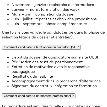
Novembre – janvier : recherche d’informations
Janvier – mars : formulation des vœux
Mars – avril : complétion du dossier
Juin – juillet : réponses et choix des propositions
Juin – septembre : phase complémentaire
Une fois le vœu validé, le candidat entre dans la phase de
sélection (étude du dossier et entretien).
Comment candidater à la 3ᵉ année du bachelor QSE ?
Dépôt du dossier de candidature sur le site CESI
Réalisation des tests de positionnement
Entretien de motivation avec le responsable
pédagogique
Résultat d’admissibilité
Accompagnement dans la recherche d’alternance
Signature du contrat → intégration en formation
Comment candidater à un mastère professionnel ?
La procédure est similaire à celle du bachelor 3ᵉ année :