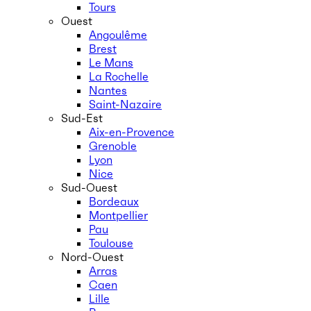
Tours
Ouest
Angoulême
Brest
Le Mans
La Rochelle
Nantes
Saint-Nazaire
Sud-Est
Aix-en-Provence
Grenoble
Lyon
Nice
Sud-Ouest
Bordeaux
Montpellier
Pau
Toulouse
Nord-Ouest
Arras
Caen
Lille