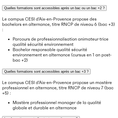
Quelles formations sont accessibles après un bac ou un bac +2 ?
Le campus CESI d’Aix-en-Provence propose des
bachelors en alternance, titre RNCP de niveau 6 (bac +3)
:
Parcours de professionnalisation animateur·trice
qualité sécurité environnement
Bachelor responsable qualité sécurité
environnement en alternance (cursus en 1 an post-
bac +2)
Quelles formations sont accessibles après un bac +3 ?
Le campus CESI d’Aix-en-Provence propose un mastère
professionnel en alternance, titre RNCP de niveau 7 (bac
+5) :
Mastère professionnel manager de la qualité
globale et durable en alternance