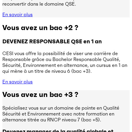
reconvertir dans le domaine QSE.
En savoir plus
Vous avez un bac +2 ?
DEVENEZ RESPONSABLE QSE en 1 an
CESI vous offre la possibilité de viser une carrière de
Responsable grâce au Bachelor Responsable Qualité,
Sécurité, Environnement en alternance, un cursus en 1 an
qui mène à un titre de niveau 6 (bac +3).
En savoir plus
Vous avez un bac +3 ?
Spécialisez vous sur un domaine de pointe en Qualité
Sécurité et Environnement avec notre formation en
alternance titrée au RNCP niveau 7 (bac +5).
Devenez manager de la qualité globale et