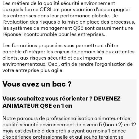
Les métiers de la qualité sécurité environnement
auxquels forme CESI ont pour vocation d’accompagner
les entreprises dans leur performance globale. De
l’évaluation des risques à la mise en place des processus,
les systèmes de management QSE sont assurément une
réponse incontournable pour les entreprises.
Les formations proposées vous permettront d’être
capable d’intégrer les enjeux de demain liés aux attentes
clients, aux risques sécurité et aux impacts
environnementaux. Ceci, afin de rendre l’organisation de
votre entreprise plus agile.
Vous avez un bac ?
Vous souhaitez vous réorienter ? DEVENEZ
ANIMATEUR QSE en 1 an
Notre parcours de professionnalisation animateur·trice
qualité sécurité environnement de niveau 5 (bac +2) en 12
mois est destiné à des profils ayant au moins 1 année
d’expérience professionnelle et qui souhaiteraient se