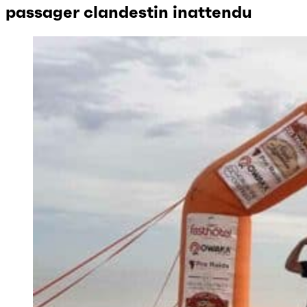
passager clandestin inattendu