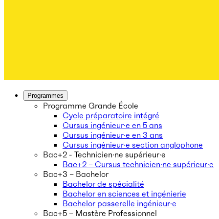
Programmes
Programme Grande École
Cycle préparatoire intégré
Cursus ingénieur·e en 5 ans
Cursus ingénieur·e en 3 ans
Cursus ingénieur·e section anglophone
Bac+2 - Technicien·ne supérieur·e
Bac+2 – Cursus technicien·ne supérieur·e
Bac+3 – Bachelor
Bachelor de spécialité
Bachelor en sciences et ingénierie
Bachelor passerelle ingénieur·e
Bac+5 – Mastère Professionnel