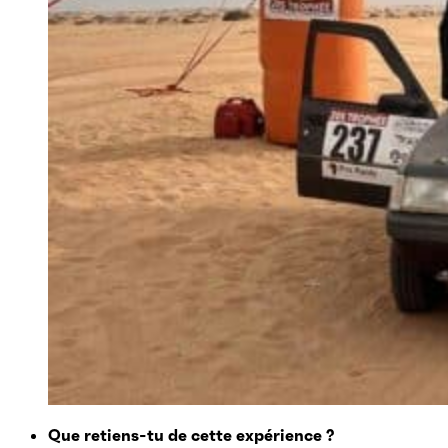
Que retiens-tu de cette expérience ?