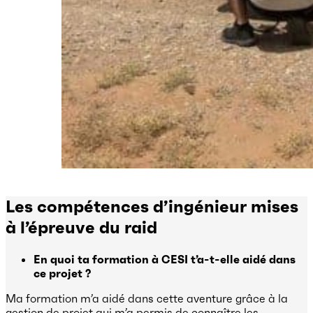
Les compétences d’ingénieur mises
à l’épreuve du raid
En quoi ta formation à CESI t’a-t-elle aidé dans
ce projet ?
Ma formation m’a aidé dans cette aventure grâce à la
gestion de projet qui m’a permis de connaître les