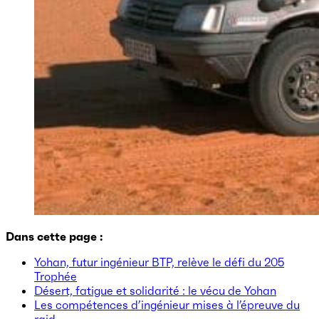
Dans cette page :
Yohan, futur ingénieur BTP, relève le défi du 205
Trophée
Désert, fatigue et solidarité : le vécu de Yohan
Les compétences d’ingénieur mises à l’épreuve du
raid