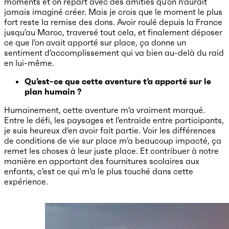
moments et on repart avec des amitiés qu’on n’aurait
jamais imaginé créer. Mais je crois que le moment le plus
fort reste la remise des dons. Avoir roulé depuis la France
jusqu’au Maroc, traversé tout cela, et finalement déposer
ce que l’on avait apporté sur place, ça donne un
sentiment d’accomplissement qui va bien au-delà du raid
en lui-même.
Qu’est-ce que cette aventure t’a apporté sur le
plan humain ?
Humainement, cette aventure m’a vraiment marqué.
Entre le défi, les paysages et l’entraide entre participants,
je suis heureux d’en avoir fait partie. Voir les différences
de conditions de vie sur place m’a beaucoup impacté, ça
remet les choses à leur juste place. Et contribuer à notre
manière en apportant des fournitures scolaires aux
enfants, c’est ce qui m’a le plus touché dans cette
expérience.