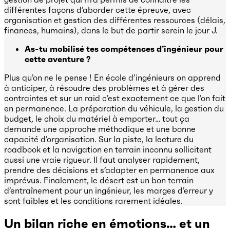
différentes façons d’aborder cette épreuve, avec
organisation et gestion des différentes ressources (délais,
finances, humains), dans le but de partir serein le jour J.
As-tu mobilisé tes compétences d’ingénieur pour
cette aventure ?
Plus qu’on ne le pense ! En école d’ingénieurs on apprend
à anticiper, à résoudre des problèmes et à gérer des
contraintes et sur un raid c’est exactement ce que l’on fait
en permanence. La préparation du véhicule, la gestion du
budget, le choix du matériel à emporter… tout ça
demande une approche méthodique et une bonne
capacité d’organisation. Sur la piste, la lecture du
roadbook et la navigation en terrain inconnu sollicitent
aussi une vraie rigueur. Il faut analyser rapidement,
prendre des décisions et s’adapter en permanence aux
imprévus. Finalement, le désert est un bon terrain
d’entraînement pour un ingénieur, les marges d’erreur y
sont faibles et les conditions rarement idéales.
Un bilan riche en émotions… et un