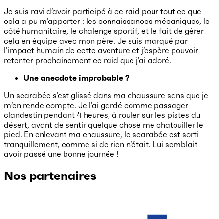
Je suis ravi d’avoir participé à ce raid pour tout ce que
cela a pu m’apporter : les connaissances mécaniques, le
côté humanitaire, le chalenge sportif, et le fait de gérer
cela en équipe avec mon père. Je suis marqué par
l’impact humain de cette aventure et j’espère pouvoir
retenter prochainement ce raid que j’ai adoré.
Une anecdote improbable ?
Un scarabée s’est glissé dans ma chaussure sans que je
m’en rende compte. Je l’ai gardé comme passager
clandestin pendant 4 heures, à rouler sur les pistes du
désert, avant de sentir quelque chose me chatouiller le
pied. En enlevant ma chaussure, le scarabée est sorti
tranquillement, comme si de rien n’était. Lui semblait
avoir passé une bonne journée !
Nos partenaires