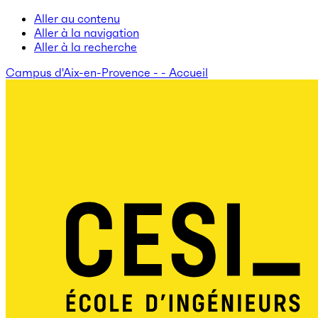
Aller au contenu
Aller à la navigation
Aller à la recherche
Campus d'Aix-en-Provence - - Accueil