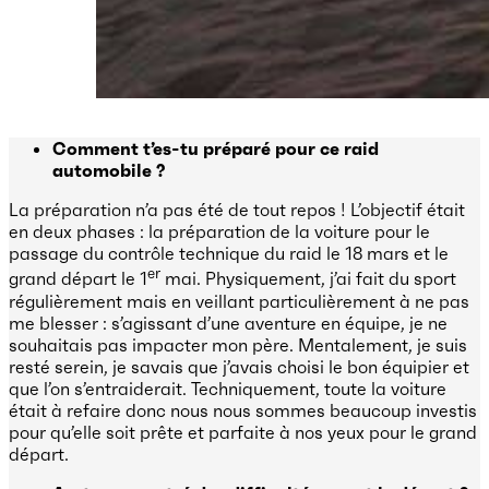
Comment t’es-tu préparé pour ce raid
automobile ?
La préparation n’a pas été de tout repos ! L’objectif était
en deux phases : la préparation de la voiture pour le
passage du contrôle technique du raid le 18 mars et le
er
grand départ le 1
mai. Physiquement, j’ai fait du sport
régulièrement mais en veillant particulièrement à ne pas
me blesser : s’agissant d’une aventure en équipe, je ne
souhaitais pas impacter mon père. Mentalement, je suis
resté serein, je savais que j’avais choisi le bon équipier et
que l’on s’entraiderait. Techniquement, toute la voiture
était à refaire donc nous nous sommes beaucoup investis
pour qu’elle soit prête et parfaite à nos yeux pour le grand
départ.