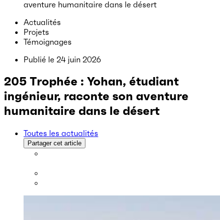
aventure humanitaire dans le désert
Actualités
Projets
Témoignages
Publié le
24 juin 2026
205 Trophée : Yohan, étudiant
ingénieur, raconte son aventure
humanitaire dans le désert
Toutes les actualités
Partager cet article