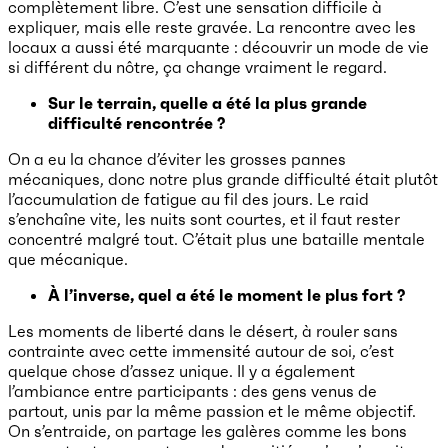
complètement libre. C’est une sensation difficile à
expliquer, mais elle reste gravée. La rencontre avec les
locaux a aussi été marquante : découvrir un mode de vie
si différent du nôtre, ça change vraiment le regard.
Sur le terrain, quelle a été la plus grande
difficulté rencontrée ?
On a eu la chance d’éviter les grosses pannes
mécaniques, donc notre plus grande difficulté était plutôt
l’accumulation de fatigue au fil des jours. Le raid
s’enchaîne vite, les nuits sont courtes, et il faut rester
concentré malgré tout. C’était plus une bataille mentale
que mécanique.
À l’inverse, quel a été le moment le plus fort ?
Les moments de liberté dans le désert, à rouler sans
contrainte avec cette immensité autour de soi, c’est
quelque chose d’assez unique. Il y a également
l’ambiance entre participants : des gens venus de
partout, unis par la même passion et le même objectif.
On s’entraide, on partage les galères comme les bons