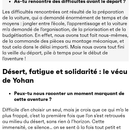
As-tu rencontré des difficultés avant le départ ?
Les difficultés rencontrées ont résulté de la préparation
de la voiture, qui a demandé énormément de temps et de
moyens : jongler entre l’école, l’apprentissage et la voiture
m’a demandé de l’organisation, de la priorisation et de la
budgétisation. En effet, nous avons tout fait nous-mêmes,
de la commande des pièces au montage mécanique, et
tout cela dans le délai imparti. Mais nous avons tout fini
la veille du départ, pile à temps pour le début de
l’aventure !
Désert, fatigue et solidarité : le vécu
de Yohan
Peux-tu nous raconter un moment marquant de
cette aventure ?
Difficile d’en choisir un seul, mais je crois que ce qui m’a le
plus frappé, c’est la première fois que l’on s’est retrouvés
au milieu du désert, sans rien à l’horizon. Cette
immensité, ce silence… on se sent à la fois tout petit et