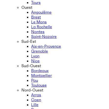
Tours
Ouest
Angoulême
Brest
Le Mans
La Rochelle
Nantes
Saint-Nazaire
Sud-Est
Aix-en-Provence
Grenoble
Lyon
Nice
Sud-Ouest
Bordeaux
Montpellier
Pau
Toulouse
Nord-Ouest
Arras
Caen
Lille