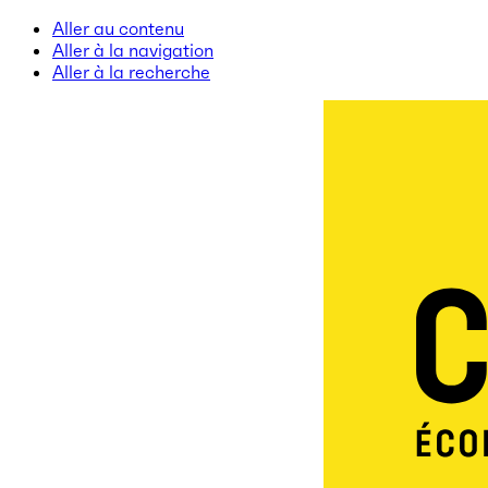
Aller au contenu
Aller à la navigation
Aller à la recherche