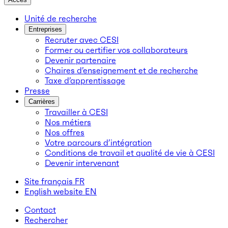
Unité de recherche
Entreprises
Recruter avec CESI
Former ou certifier vos collaborateurs
Devenir partenaire
Chaires d’enseignement et de recherche
Taxe d’apprentissage
Presse
Carrières
Travailler à CESI
Nos métiers
Nos offres
Votre parcours d’intégration
Conditions de travail et qualité de vie à CESI
Devenir intervenant
Site français
FR
English website
EN
Contact
Rechercher