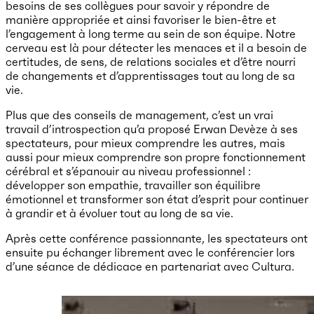
besoins de ses collègues pour savoir y répondre de
manière appropriée et ainsi favoriser le bien-être et
l’engagement à long terme au sein de son équipe. Notre
cerveau est là pour détecter les menaces et il a besoin de
certitudes, de sens, de relations sociales et d’être nourri
de changements et d’apprentissages tout au long de sa
vie.
Plus que des conseils de management, c’est un vrai
travail d’introspection qu’a proposé Erwan Devèze à ses
spectateurs, pour mieux comprendre les autres, mais
aussi pour mieux comprendre son propre fonctionnement
cérébral et s’épanouir au niveau professionnel :
développer son empathie, travailler son équilibre
émotionnel et transformer son état d’esprit pour continuer
à grandir et à évoluer tout au long de sa vie.
Après cette conférence passionnante, les spectateurs ont
ensuite pu échanger librement avec le conférencier lors
d’une séance de dédicace en partenariat avec Cultura.