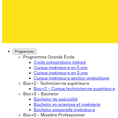
Programmes
Programme Grande École
Cycle préparatoire intégré
Cursus ingénieur·e en 5 ans
Cursus ingénieur·e en 3 ans
Cursus ingénieur·e section anglophone
Bac+2 - Technicien·ne supérieur·e
Bac+2 – Cursus technicien·ne supérieur·e
Bac+3 – Bachelor
Bachelor de spécialité
Bachelor en sciences et ingénierie
Bachelor passerelle ingénieur·e
Bac+5 – Mastère Professionnel