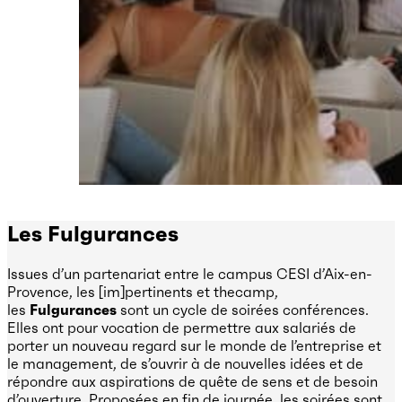
Les Fulgurances
Issues d’un partenariat entre le campus CESI d’Aix-en-
Provence, les [im]pertinents et thecamp,
les
Fulgurances
sont un cycle de soirées conférences.
Elles ont pour vocation de permettre aux salariés de
porter un nouveau regard sur le monde de l’entreprise et
le management, de s’ouvrir à de nouvelles idées et de
répondre aux aspirations de quête de sens et de besoin
d’ouverture. Proposées en fin de journée, les soirées sont