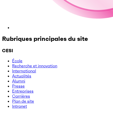
Rubriques principales du site
CESI
École
Recherche et innovation
International
Actualités
Alumni
Presse
Entreprises
Carrières
Plan de site
Intranet