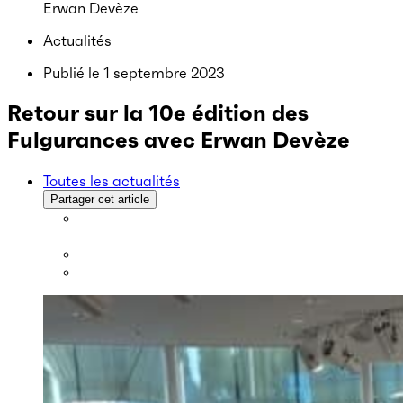
Erwan Devèze
Actualités
Publié le
1 septembre 2023
Retour sur la 10e édition des
Fulgurances avec Erwan Devèze
Toutes les actualités
Partager cet article