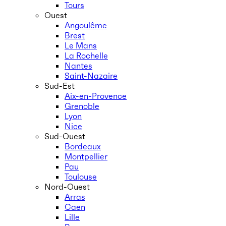
Tours
Ouest
Angoulême
Brest
Le Mans
La Rochelle
Nantes
Saint-Nazaire
Sud-Est
Aix-en-Provence
Grenoble
Lyon
Nice
Sud-Ouest
Bordeaux
Montpellier
Pau
Toulouse
Nord-Ouest
Arras
Caen
Lille