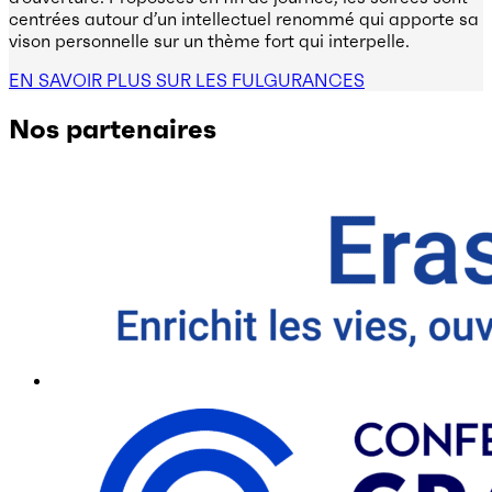
centrées autour d’un intellectuel renommé qui apporte sa
vison personnelle sur un thème fort qui interpelle.
EN SAVOIR PLUS SUR LES FULGURANCES
Nos partenaires