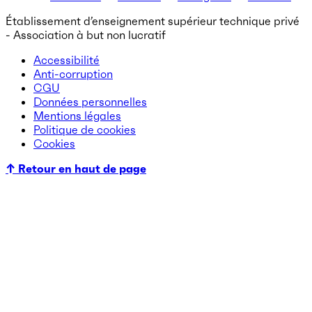
Établissement d’enseignement supérieur technique privé
- Association à but non lucratif
Accessibilité
Anti-corruption
CGU
Données personnelles
Mentions légales
Politique de cookies
Cookies
↑ Retour en haut de page