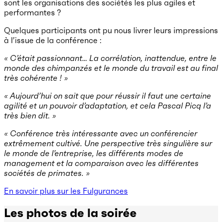
sont les organisations des sociétés les plus agiles et
performantes ?
Quelques participants ont pu nous livrer leurs impressions
à l’issue de la conférence :
« C’était passionnant… La corrélation, inattendue, entre le
monde des chimpanzés et le monde du travail est au final
très cohérente ! »
« Aujourd’hui on sait que pour réussir il faut une certaine
agilité et un pouvoir d’adaptation, et cela Pascal Picq l’a
très bien dit. »
« Conférence très intéressante avec un conférencier
extrêmement cultivé. Une perspective très singulière sur
le monde de l’entreprise, les différents modes de
management et la comparaison avec les différentes
sociétés de primates. »
En savoir plus sur les Fulgurances
Les photos de la soirée