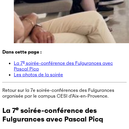
Dans cette page :
e
La 7
soirée-conférence des Fulgurances avec
Pascal Picq
Les photos de la soirée
Retour sur la 7e soirée-conférences des Fulgurances
organisée par le campus CESI d’Aix-en-Provence.
e
La 7
soirée-conférence des
Fulgurances avec Pascal Picq