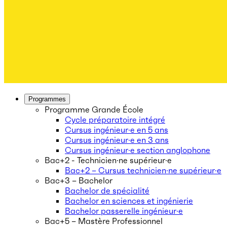
Programmes
Programme Grande École
Cycle préparatoire intégré
Cursus ingénieur·e en 5 ans
Cursus ingénieur·e en 3 ans
Cursus ingénieur·e section anglophone
Bac+2 - Technicien·ne supérieur·e
Bac+2 – Cursus technicien·ne supérieur·e
Bac+3 – Bachelor
Bachelor de spécialité
Bachelor en sciences et ingénierie
Bachelor passerelle ingénieur·e
Bac+5 – Mastère Professionnel