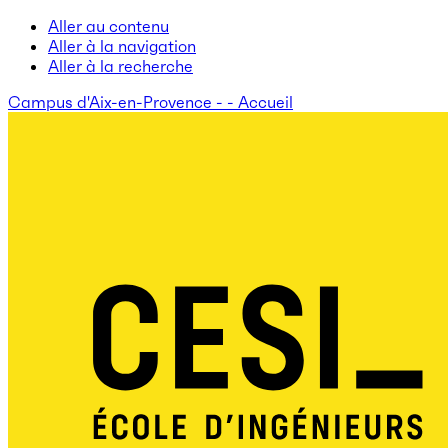
Aller au contenu
Aller à la navigation
Aller à la recherche
Campus d'Aix-en-Provence - - Accueil