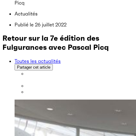
Picq
Actualités
Publié le
26 juillet 2022
Retour sur la 7e édition des
Fulgurances avec Pascal Picq
Toutes les actualités
Partager cet article