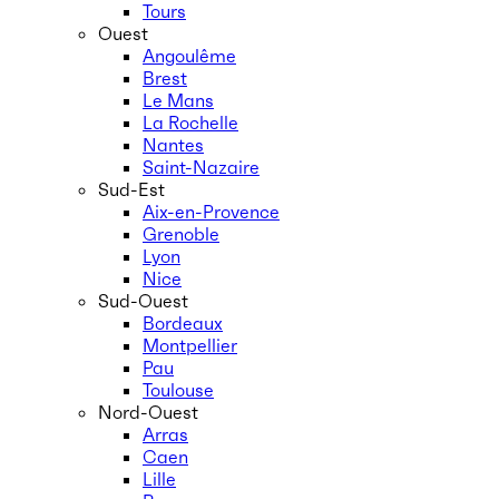
Tours
Ouest
Angoulême
Brest
Le Mans
La Rochelle
Nantes
Saint-Nazaire
Sud-Est
Aix-en-Provence
Grenoble
Lyon
Nice
Sud-Ouest
Bordeaux
Montpellier
Pau
Toulouse
Nord-Ouest
Arras
Caen
Lille