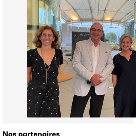
Nos partenaires