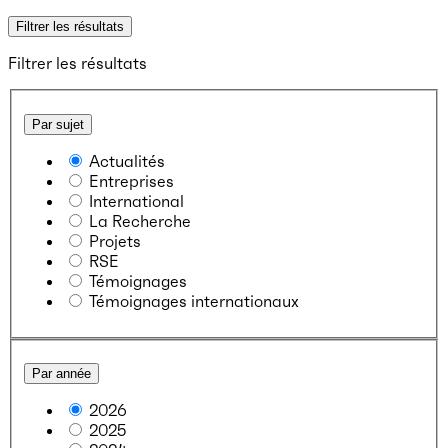
Filtrer les résultats
Filtrer les résultats
Par sujet
Actualités
Entreprises
International
La Recherche
Projets
RSE
Témoignages
Témoignages internationaux
Par année
2026
2025