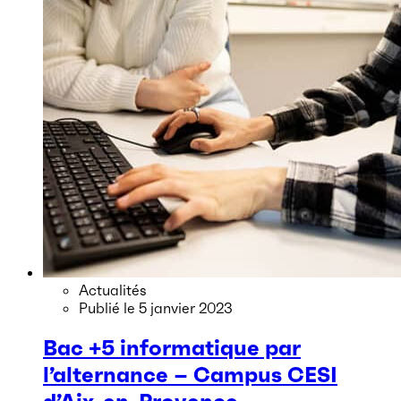
Actualités
Publié le
5 janvier 2023
Bac +5 informatique par
l’alternance – Campus CESI