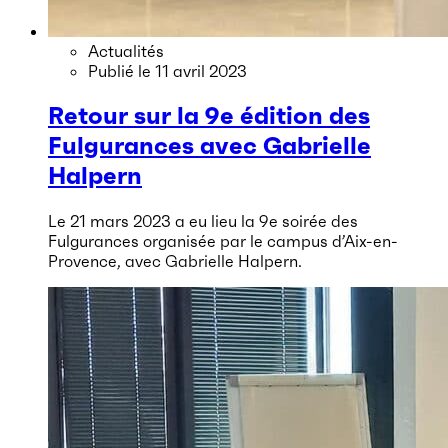
Actualités
Publié le
11 avril 2023
Retour sur la 9e édition des
Fulgurances avec Gabrielle
Halpern
Le 21 mars 2023 a eu lieu la 9e soirée des
Fulgurances organisée par le campus d’Aix-en-
Provence, avec Gabrielle Halpern.