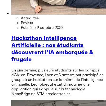
Actualités
Projets
Publié le
9 octobre 2023
Hackathon Intelligence
Artificielle : nos étudiants
découvrent l’IA embarquée &
frugale
En juin dernier, plusieurs étudiants sur les campus
d’Aix-en-Provence, Lyon et Nanterre ont participé en
groupe à un hackathon sur le thème de l’intelligence
artificielle. Leur objectif était d’imaginer une
application qui s’appuie sur la technologie
NanoEdge de STMicroelectronics.