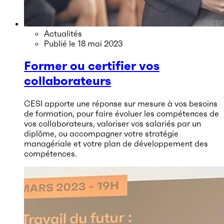
Actualités
Publié le
18 mai 2023
Former ou certifier vos
collaborateurs
CESI apporte une réponse sur mesure à vos besoins
de formation, pour faire évoluer les compétences de
vos collaborateurs, valoriser vos salariés par un
diplôme, ou accompagner votre stratégie
managériale et votre plan de développement des
compétences.