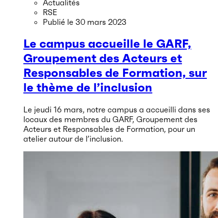
Actualités
RSE
Publié le
30 mars 2023
Le campus accueille le GARF,
Groupement des Acteurs et
Responsables de Formation, sur
le thème de l’inclusion
Le jeudi 16 mars, notre campus a accueilli dans ses
locaux des membres du GARF, Groupement des
Acteurs et Responsables de Formation, pour un
atelier autour de l’inclusion.