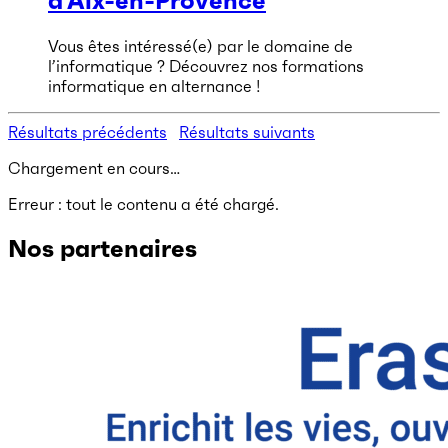
d’Aix-en-Provence
Vous êtes intéressé(e) par le domaine de
l’informatique ? Découvrez nos formations
informatique en alternance !
Résultats précédents
Résultats suivants
Chargement en cours…
Erreur : tout le contenu a été chargé.
Nos partenaires