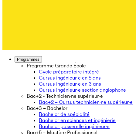
Programmes
Programme Grande École
Cycle préparatoire intégré
Cursus ingénieur·e en 5 ans
Cursus ingénieur·e en 3 ans
Cursus ingénieur·e section anglophone
Bac+2 - Technicien·ne supérieur·e
Bac+2 – Cursus technicien·ne supérieur·e
Bac+3 – Bachelor
Bachelor de spécialité
Bachelor en sciences et ingénierie
Bachelor passerelle ingénieur·e
Bac+5 – Mastère Professionnel