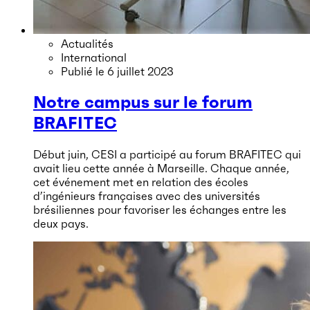
Actualités
International
Publié le
6 juillet 2023
Notre campus sur le forum
BRAFITEC
Début juin, CESI a participé au forum BRAFITEC qui
avait lieu cette année à Marseille. Chaque année,
cet événement met en relation des écoles
d’ingénieurs françaises avec des universités
brésiliennes pour favoriser les échanges entre les
deux pays.