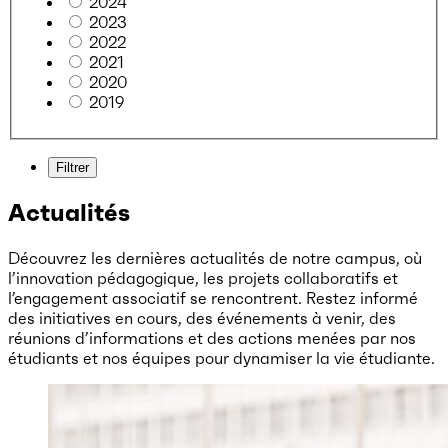
2024
2023
2022
2021
2020
2019
Filtrer
Actualités
Découvrez les dernières actualités de notre campus, où
l’innovation pédagogique, les projets collaboratifs et
l’engagement associatif se rencontrent. Restez informé
des initiatives en cours, des événements à venir, des
réunions d’informations et des actions menées par nos
étudiants et nos équipes pour dynamiser la vie étudiante.