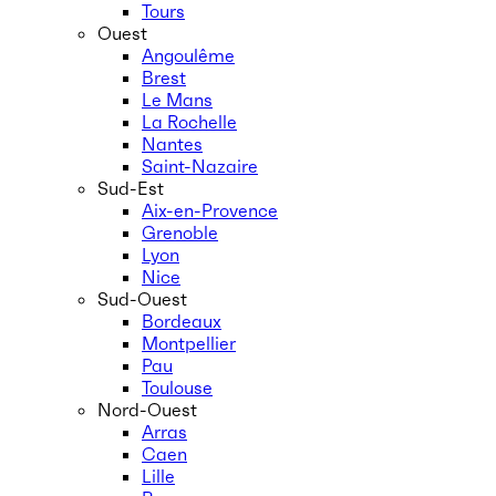
Tours
Ouest
Angoulême
Brest
Le Mans
La Rochelle
Nantes
Saint-Nazaire
Sud-Est
Aix-en-Provence
Grenoble
Lyon
Nice
Sud-Ouest
Bordeaux
Montpellier
Pau
Toulouse
Nord-Ouest
Arras
Caen
Lille