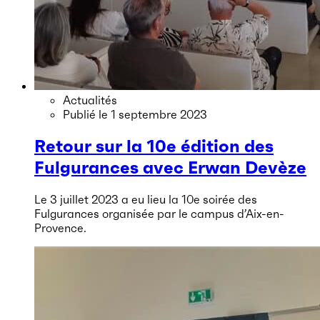
Actualités
Publié le
1 septembre 2023
Retour sur la 10e édition des
Fulgurances avec Erwan Devèze
Le 3 juillet 2023 a eu lieu la 10e soirée des
Fulgurances organisée par le campus d’Aix-en-
Provence.