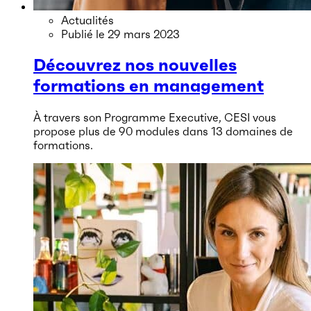
Actualités
Publié le
29 mars 2023
Découvrez nos nouvelles
formations en management
À travers son Programme Executive, CESI vous
propose plus de 90 modules dans 13 domaines de
formations.