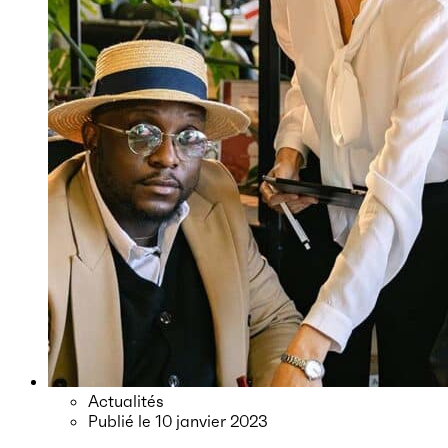
Actualités
Publié le
10 janvier 2023