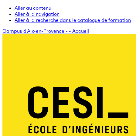
Aller au contenu
Aller à la navigation
Aller à la recherche dans le catalogue de formation
Campus d'Aix-en-Provence - - Accueil