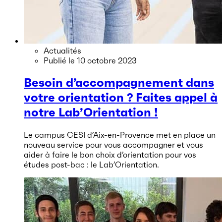
Actualités
Publié le
10 octobre 2023
Besoin d’accompagnement dans
votre orientation ? Faites appel à
notre Lab’Orientation !
Le campus CESI d’Aix-en-Provence met en place un
nouveau service pour vous accompagner et vous
aider à faire le bon choix d’orientation pour vos
études post-bac : le Lab’Orientation.