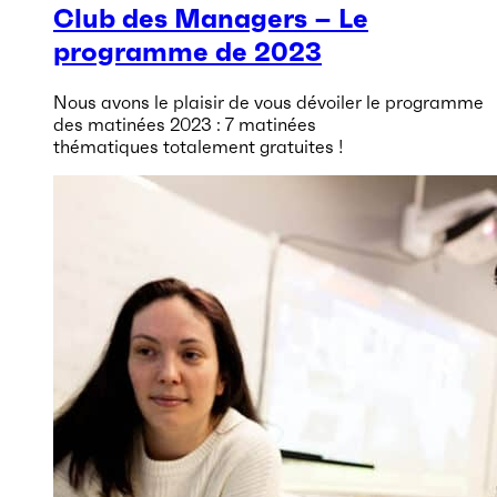
Club des Managers – Le
programme de 2023
Nous avons le plaisir de vous dévoiler le programme
des matinées 2023 : 7 matinées
thématiques totalement gratuites !